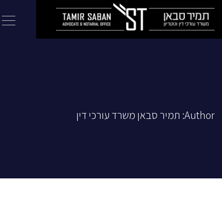
Author:
תמיר סבאן משרד עורכי דין