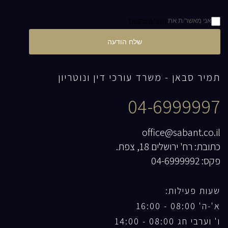
אני מאשר/ת את
תנאי הפרטיות
שלח הודעה
תמיר סבאן - משרד עורכי דין ונוטריון
04-6999997
office@sabant.co.il
כתובת: רח' ירושלים 18, צפת.
פקס: 04-6999992
שעות פעילות:
א'-ה' 08:00 - 16:00
ו' וערבי חג 08:00 - 14:00