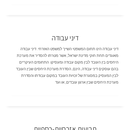
דיני עבודה
דיני עבודה הינו תחום המשפטי השייך למשפט האזרחי. דיני עבודה
מאוגדים תחת חוקי מדינת ישראל, אשר מטרתו להסדיר את מערכת
היחסים בין העובד לבין מקום עבודה ומעסיקו. התחומים העיקריים
בהם עוסקים דיני עבודה, הינם, הסדרת מערכת היחסים שבין העובד
לבין המעסיק במסגרת של זכויות העובד במקום עבודתו והסדרת
מערכת היחסים שבין ארגון עובדים, או ועד
תביעות אזרחיות-כספיות