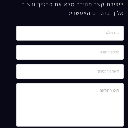
ליצירת קשר מהירה מלא את פרטיך ונשוב
אליך בהקדם האפשרי: