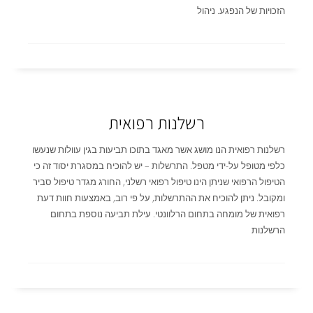
הזכויות של הנפגע. ניהול
רשלנות רפואית
רשלנות רפואית הנו מושג אשר מאגד בתוכו תביעות בגין עוולות שנעשו
כלפי מטופל על-ידי מטפל. התרשלות – יש להוכיח במסגרת יסוד זה כי
הטיפול הרפואי שניתן הינו טיפול רפואי רשלני, החורג מגדר טיפול סביר
ומקובל. ניתן להוכיח את ההתרשלות, על פי רוב, באמצעות חוות דעת
רפואית של מומחה בתחום הרלוונטי. עילת תביעה נוספת בתחום
הרשלנות